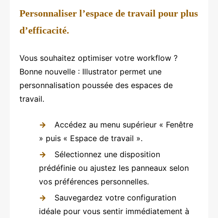
Personnaliser l’espace de travail pour plus
d’efficacité.
Vous souhaitez optimiser votre workflow ?
Bonne nouvelle : Illustrator permet une
personnalisation poussée des espaces de
travail.
Accédez au menu supérieur « Fenêtre
» puis « Espace de travail ».
Sélectionnez une disposition
prédéfinie ou ajustez les panneaux selon
vos préférences personnelles.
Sauvegardez votre configuration
idéale pour vous sentir immédiatement à