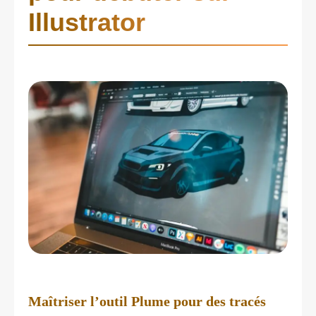
Illustrator
Maîtriser l’outil Plume pour des tracés