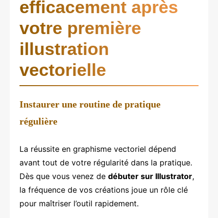
efficacement après
votre première
illustration
vectorielle
Instaurer une routine de pratique
régulière
La réussite en graphisme vectoriel dépend
avant tout de votre régularité dans la pratique.
Dès que vous venez de
débuter sur Illustrator
,
la fréquence de vos créations joue un rôle clé
pour maîtriser l’outil rapidement.