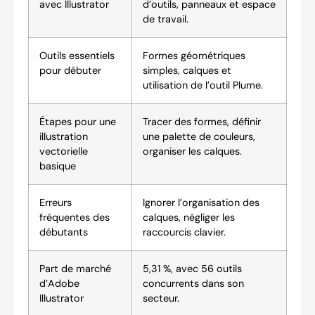
avec Illustrator
d’outils, panneaux et espace
de travail.
Outils essentiels
Formes géométriques
pour débuter
simples, calques et
utilisation de l’outil Plume.
Étapes pour une
Tracer des formes, définir
illustration
une palette de couleurs,
vectorielle
organiser les calques.
basique
Erreurs
Ignorer l’organisation des
fréquentes des
calques, négliger les
débutants
raccourcis clavier.
Part de marché
5,31 %, avec 56 outils
d’Adobe
concurrents dans son
Illustrator
secteur.