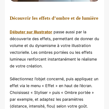
Découvrir les effets d’ombre et de lumière
Débuter sur Illustrator
passe aussi par la
découverte des effets, permettant de donner du
volume et du dynamisme à votre illustration
vectorielle. Les ombres portées ou les effets
lumineux renforcent instantanément le réalisme
de votre création.
Sélectionnez l’objet concerné, puis appliquez un
effet via le menu « Effet » en haut de l’écran.
Choisissez « Styliser » puis « Ombre portée »
par exemple, et adaptez les paramètres
(distance, intensité, flou) selon votre goût.