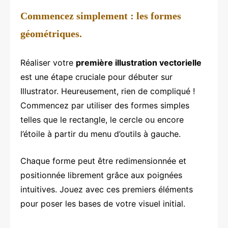
Commencez simplement : les formes
géométriques.
Réaliser votre
première illustration vectorielle
est une étape cruciale pour débuter sur
Illustrator. Heureusement, rien de compliqué !
Commencez par utiliser des formes simples
telles que le rectangle, le cercle ou encore
l’étoile à partir du menu d’outils à gauche.
Chaque forme peut être redimensionnée et
positionnée librement grâce aux poignées
intuitives. Jouez avec ces premiers éléments
pour poser les bases de votre visuel initial.