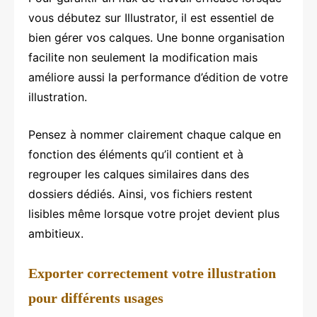
vous débutez sur Illustrator, il est essentiel de
bien gérer vos calques. Une bonne organisation
facilite non seulement la modification mais
améliore aussi la performance d’édition de votre
illustration.
Pensez à nommer clairement chaque calque en
fonction des éléments qu’il contient et à
regrouper les calques similaires dans des
dossiers dédiés. Ainsi, vos fichiers restent
lisibles même lorsque votre projet devient plus
ambitieux.
Exporter correctement votre illustration
pour différents usages