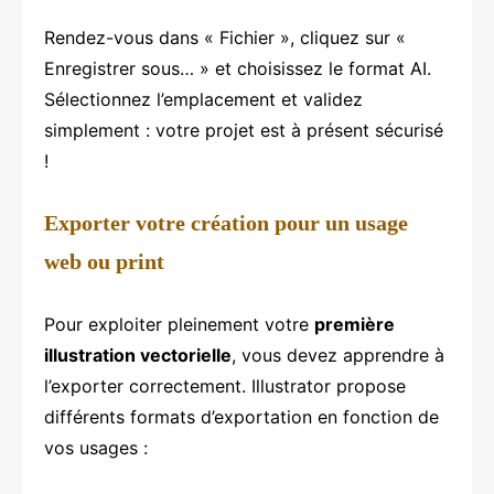
Rendez-vous dans « Fichier », cliquez sur «
Enregistrer sous… » et choisissez le format AI.
Sélectionnez l’emplacement et validez
simplement : votre projet est à présent sécurisé
!
Exporter votre création pour un usage
web ou print
Pour exploiter pleinement votre
première
illustration vectorielle
, vous devez apprendre à
l’exporter correctement. Illustrator propose
différents formats d’exportation en fonction de
vos usages :