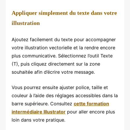
Appliquer simplement du texte dans votre
illustration
Ajoutez facilement du texte pour accompagner
votre illustration vectorielle et la rendre encore
plus communicative. Sélectionnez l’outil Texte
(T), puis cliquez directement sur la zone
souhaitée afin d’écrire votre message.
Vous pourrez ensuite ajuster police, taille et
couleur à l’aide des réglages accessibles dans la
barre supérieure. Consultez
cette formation
intermédiaire Illustrator
pour aller encore plus
loin dans votre pratique.