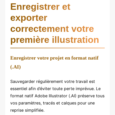
Enregistrer et
exporter
correctement votre
première illustration
Enregistrer votre projet en format natif
(.AI)
Sauvegarder régulièrement votre travail est
essentiel afin d’éviter toute perte imprévue. Le
format natif Adobe Illustrator (.AI) préserve tous
vos paramètres, tracés et calques pour une
reprise simplifiée.