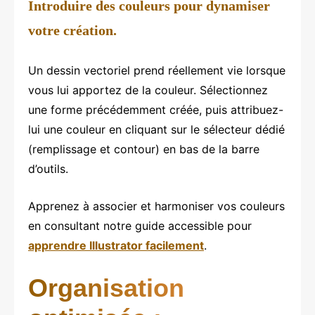
Introduire des couleurs pour dynamiser
votre création.
Un dessin vectoriel prend réellement vie lorsque
vous lui apportez de la couleur. Sélectionnez
une forme précédemment créée, puis attribuez-
lui une couleur en cliquant sur le sélecteur dédié
(remplissage et contour) en bas de la barre
d’outils.
Apprenez à associer et harmoniser vos couleurs
en consultant notre guide accessible pour
apprendre Illustrator facilement
.
Organisation