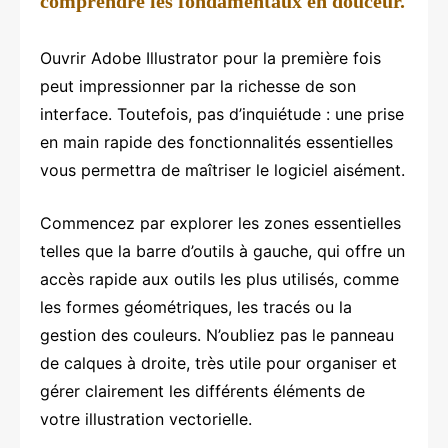
comprendre les fondamentaux en douceur.
Ouvrir Adobe Illustrator pour la première fois
peut impressionner par la richesse de son
interface. Toutefois, pas d’inquiétude : une prise
en main rapide des fonctionnalités essentielles
vous permettra de maîtriser le logiciel aisément.
Commencez par explorer les zones essentielles
telles que la barre d’outils à gauche, qui offre un
accès rapide aux outils les plus utilisés, comme
les formes géométriques, les tracés ou la
gestion des couleurs. N’oubliez pas le panneau
de calques à droite, très utile pour organiser et
gérer clairement les différents éléments de
votre illustration vectorielle.