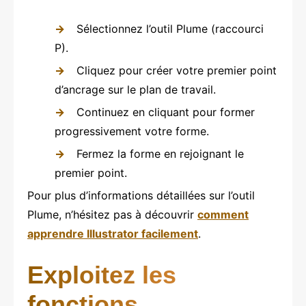
Sélectionnez l’outil Plume (raccourci
P).
Cliquez pour créer votre premier point
d’ancrage sur le plan de travail.
Continuez en cliquant pour former
progressivement votre forme.
Fermez la forme en rejoignant le
premier point.
Pour plus d’informations détaillées sur l’outil
Plume, n’hésitez pas à découvrir
comment
apprendre Illustrator facilement
.
Exploitez les
fonctions