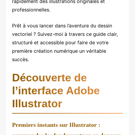
rapidement des illustrations originales et
professionnelles.
Prêt à vous lancer dans l’aventure du dessin
vectoriel ? Suivez-moi à travers ce guide clair,
structuré et accessible pour faire de votre
première création numérique un véritable
succès.
Découverte de
l’interface Adobe
Illustrator
Premiers instants sur Illustrator :