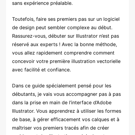
sans expérience préalable.
Toutefois, faire ses premiers pas sur un logiciel
de design peut sembler complexe au début.
Rassurez-vous, débuter sur Illustrator n’est pas
réservé aux experts ! Avec la bonne méthode,
vous allez rapidement comprendre comment
concevoir votre première illustration vectorielle
avec facilité et confiance.
Dans ce guide spécialement pensé pour les
débutants, je vais vous accompagner pas à pas
dans la prise en main de l’interface d’Adobe
Illustrator. Vous apprendrez à utiliser les formes
de base, à gérer efficacement vos calques et à
maîtriser vos premiers tracés afin de créer