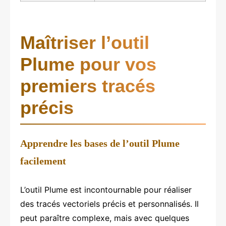
Maîtriser l’outil
Plume pour vos
premiers tracés
précis
Apprendre les bases de l’outil Plume
facilement
L’outil Plume est incontournable pour réaliser
des tracés vectoriels précis et personnalisés. Il
peut paraître complexe, mais avec quelques