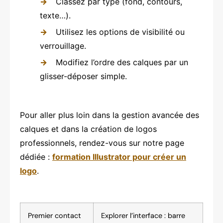
Classez par type (fond, contours,
texte…).
Utilisez les options de visibilité ou
verrouillage.
Modifiez l’ordre des calques par un
glisser-déposer simple.
Pour aller plus loin dans la gestion avancée des
calques et dans la création de logos
professionnels, rendez-vous sur notre page
dédiée :
formation Illustrator pour créer un
logo
.
Premier contact
Explorer l’interface : barre