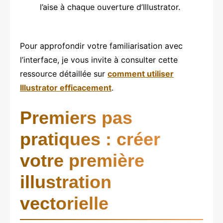
l’aise à chaque ouverture d’Illustrator.
Pour approfondir votre familiarisation avec
l’interface, je vous invite à consulter cette
ressource détaillée sur
comment utiliser
Illustrator efficacement
.
Premiers pas
pratiques : créer
votre première
illustration
vectorielle