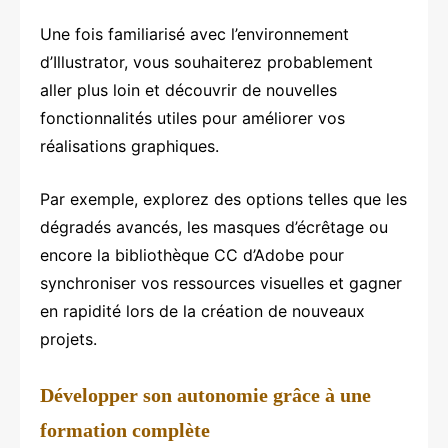
Une fois familiarisé avec l’environnement
d’Illustrator, vous souhaiterez probablement
aller plus loin et découvrir de nouvelles
fonctionnalités utiles pour améliorer vos
réalisations graphiques.
Par exemple, explorez des options telles que les
dégradés avancés, les masques d’écrêtage ou
encore la bibliothèque CC d’Adobe pour
synchroniser vos ressources visuelles et gagner
en rapidité lors de la création de nouveaux
projets.
Développer son autonomie grâce à une
formation complète