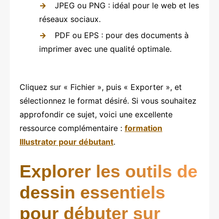
JPEG ou PNG : idéal pour le web et les
réseaux sociaux.
PDF ou EPS : pour des documents à
imprimer avec une qualité optimale.
Cliquez sur « Fichier », puis « Exporter », et
sélectionnez le format désiré. Si vous souhaitez
approfondir ce sujet, voici une excellente
ressource complémentaire :
formation
Illustrator pour débutant
.
Explorer les outils de
dessin essentiels
pour débuter sur