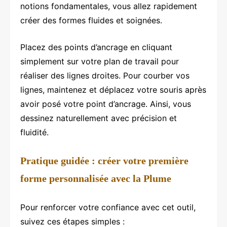
notions fondamentales, vous allez rapidement
créer des formes fluides et soignées.
Placez des points d’ancrage en cliquant
simplement sur votre plan de travail pour
réaliser des lignes droites. Pour courber vos
lignes, maintenez et déplacez votre souris après
avoir posé votre point d’ancrage. Ainsi, vous
dessinez naturellement avec précision et
fluidité.
Pratique guidée : créer votre première
forme personnalisée avec la Plume
Pour renforcer votre confiance avec cet outil,
suivez ces étapes simples :