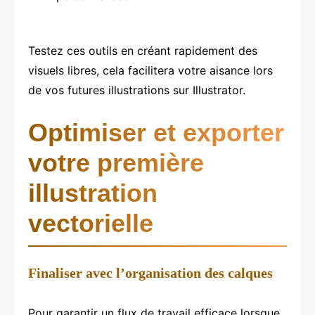
Testez ces outils en créant rapidement des
visuels libres, cela facilitera votre aisance lors
de vos futures illustrations sur Illustrator.
Optimiser et exporter
votre première
illustration
vectorielle
Finaliser avec l’organisation des calques
Pour garantir un flux de travail efficace lorsque