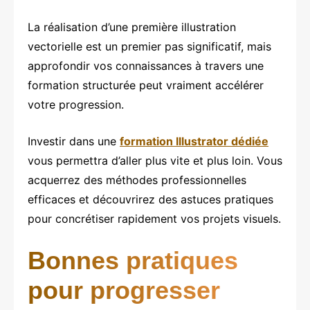
La réalisation d’une première illustration
vectorielle est un premier pas significatif, mais
approfondir vos connaissances à travers une
formation structurée peut vraiment accélérer
votre progression.
Investir dans une
formation Illustrator dédiée
vous permettra d’aller plus vite et plus loin. Vous
acquerrez des méthodes professionnelles
efficaces et découvrirez des astuces pratiques
pour concrétiser rapidement vos projets visuels.
Bonnes pratiques
pour progresser