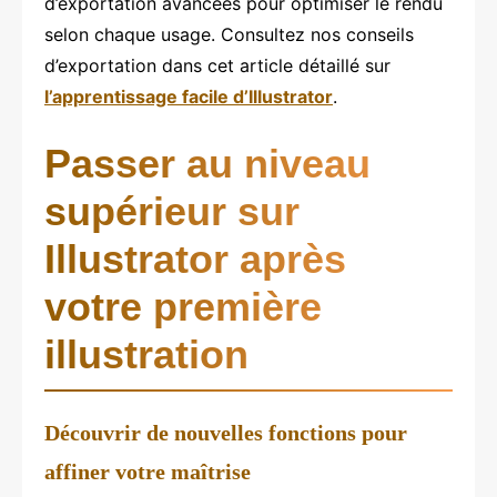
d’exportation avancées pour optimiser le rendu
selon chaque usage. Consultez nos conseils
d’exportation dans cet article détaillé sur
l’apprentissage facile d’Illustrator
.
Passer au niveau
supérieur sur
Illustrator après
votre première
illustration
Découvrir de nouvelles fonctions pour
affiner votre maîtrise