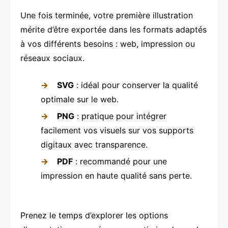
Une fois terminée, votre première illustration
mérite d’être exportée dans les formats adaptés
à vos différents besoins : web, impression ou
réseaux sociaux.
SVG
: idéal pour conserver la qualité
optimale sur le web.
PNG
: pratique pour intégrer
facilement vos visuels sur vos supports
digitaux avec transparence.
PDF
: recommandé pour une
impression en haute qualité sans perte.
Prenez le temps d’explorer les options