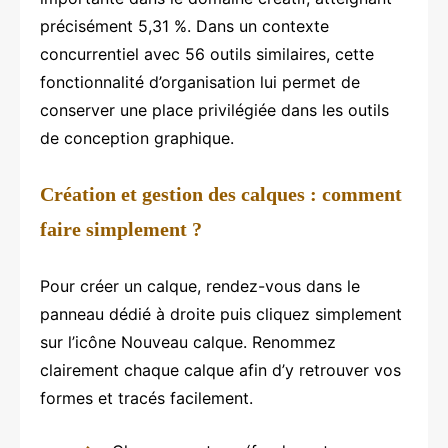
précisément 5,31 %. Dans un contexte
concurrentiel avec 56 outils similaires, cette
fonctionnalité d’organisation lui permet de
conserver une place privilégiée dans les outils
de conception graphique.
Création et gestion des calques : comment
faire simplement ?
Pour créer un calque, rendez-vous dans le
panneau dédié à droite puis cliquez simplement
sur l’icône Nouveau calque. Renommez
clairement chaque calque afin d’y retrouver vos
formes et tracés facilement.