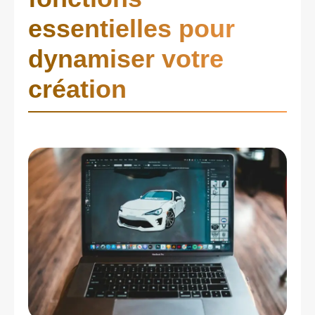
essentielles pour
dynamiser votre
création