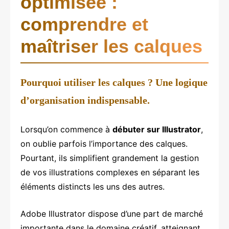
optimisée :
comprendre et
maîtriser les calques
Pourquoi utiliser les calques ? Une logique
d’organisation indispensable.
Lorsqu’on commence à
débuter sur Illustrator
,
on oublie parfois l’importance des calques.
Pourtant, ils simplifient grandement la gestion
de vos illustrations complexes en séparant les
éléments distincts les uns des autres.
Adobe Illustrator dispose d’une part de marché
importante dans le domaine créatif, atteignant