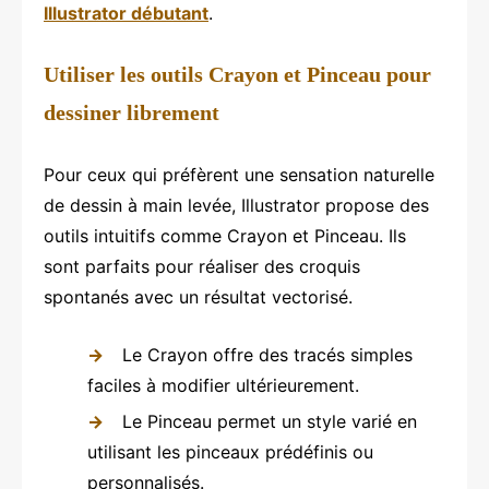
Illustrator débutant
.
Utiliser les outils Crayon et Pinceau pour
dessiner librement
Pour ceux qui préfèrent une sensation naturelle
de dessin à main levée, Illustrator propose des
outils intuitifs comme Crayon et Pinceau. Ils
sont parfaits pour réaliser des croquis
spontanés avec un résultat vectorisé.
Le Crayon offre des tracés simples
faciles à modifier ultérieurement.
Le Pinceau permet un style varié en
utilisant les pinceaux prédéfinis ou
personnalisés.