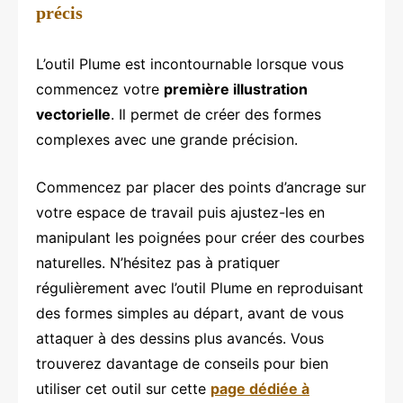
précis
L’outil Plume est incontournable lorsque vous
commencez votre
première illustration
vectorielle
. Il permet de créer des formes
complexes avec une grande précision.
Commencez par placer des points d’ancrage sur
votre espace de travail puis ajustez-les en
manipulant les poignées pour créer des courbes
naturelles. N’hésitez pas à pratiquer
régulièrement avec l’outil Plume en reproduisant
des formes simples au départ, avant de vous
attaquer à des dessins plus avancés. Vous
trouverez davantage de conseils pour bien
utiliser cet outil sur cette
page dédiée à