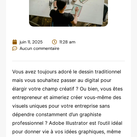
juin 11, 2025
11:28 am
Aucun commentaire
Vous avez toujours adoré le dessin traditionnel
mais vous souhaitez passer au digital pour
élargir votre champ créatif ? Ou bien, vous êtes
entrepreneur et aimeriez créer vous-même des
visuels uniques pour votre entreprise sans
dépendre constamment d’un graphiste
professionnel ? Adobe Illustrator est l’outil idéal
pour donner vie à vos idées graphiques, même