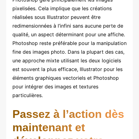
pixelisées. Cela implique que les créations
réalisées sous Illustrator peuvent être
redimensionnées à l’infini sans aucune perte de
qualité, un aspect déterminant pour une affiche.
Photoshop reste préférable pour la manipulation
fine des images photo. Dans la plupart des cas,
une approche mixte utilisant les deux logiciels
est souvent la plus efficace, Illustrator pour les
éléments graphiques vectoriels et Photoshop
pour intégrer des images et textures
particulières.
Passez à l’action dès
maintenant et