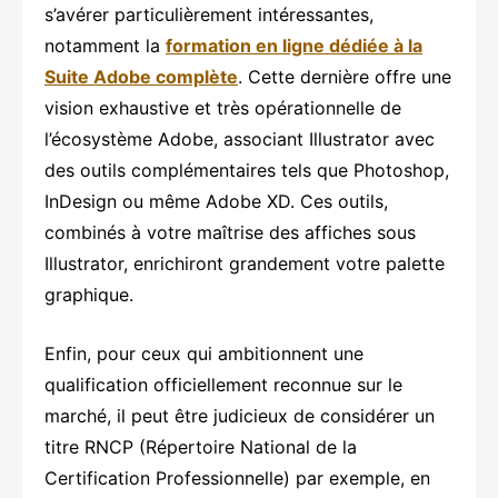
s’avérer particulièrement intéressantes,
notamment la
formation en ligne dédiée à la
Suite Adobe complète
. Cette dernière offre une
vision exhaustive et très opérationnelle de
l’écosystème Adobe, associant Illustrator avec
des outils complémentaires tels que Photoshop,
InDesign ou même Adobe XD. Ces outils,
combinés à votre maîtrise des affiches sous
Illustrator, enrichiront grandement votre palette
graphique.
Enfin, pour ceux qui ambitionnent une
qualification officiellement reconnue sur le
marché, il peut être judicieux de considérer un
titre RNCP (Répertoire National de la
Certification Professionnelle) par exemple, en