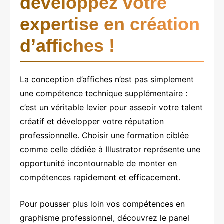
développez votre
expertise en création
d’affiches !
La conception d’affiches n’est pas simplement
une compétence technique supplémentaire :
c’est un véritable levier pour asseoir votre talent
créatif et développer votre réputation
professionnelle. Choisir une formation ciblée
comme celle dédiée à Illustrator représente une
opportunité incontournable de monter en
compétences rapidement et efficacement.
Pour pousser plus loin vos compétences en
graphisme professionnel, découvrez le panel