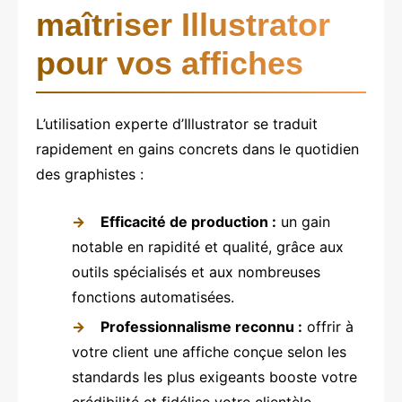
maîtriser Illustrator
pour vos affiches
L’utilisation experte d’Illustrator se traduit
rapidement en gains concrets dans le quotidien
des graphistes :
Efficacité de production :
un gain
notable en rapidité et qualité, grâce aux
outils spécialisés et aux nombreuses
fonctions automatisées.
Professionnalisme reconnu :
offrir à
votre client une affiche conçue selon les
standards les plus exigeants booste votre