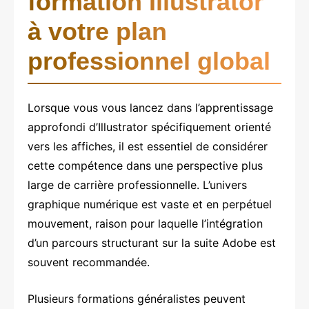
formation Illustrator
à votre plan
professionnel global
Lorsque vous vous lancez dans l’apprentissage
approfondi d’Illustrator spécifiquement orienté
vers les affiches, il est essentiel de considérer
cette compétence dans une perspective plus
large de carrière professionnelle. L’univers
graphique numérique est vaste et en perpétuel
mouvement, raison pour laquelle l’intégration
d’un parcours structurant sur la suite Adobe est
souvent recommandée.
Plusieurs formations généralistes peuvent