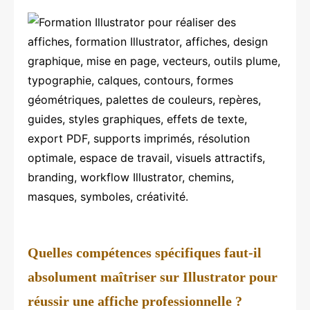
Quelles compétences spécifiques faut-il
absolument maîtriser sur Illustrator pour
réussir une affiche professionnelle ?