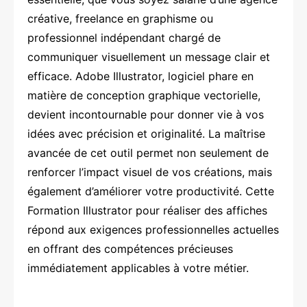
créative, freelance en graphisme ou
professionnel indépendant chargé de
communiquer visuellement un message clair et
efficace. Adobe Illustrator, logiciel phare en
matière de conception graphique vectorielle,
devient incontournable pour donner vie à vos
idées avec précision et originalité. La maîtrise
avancée de cet outil permet non seulement de
renforcer l’impact visuel de vos créations, mais
également d’améliorer votre productivité. Cette
Formation Illustrator pour réaliser des affiches
répond aux exigences professionnelles actuelles
en offrant des compétences précieuses
immédiatement applicables à votre métier.