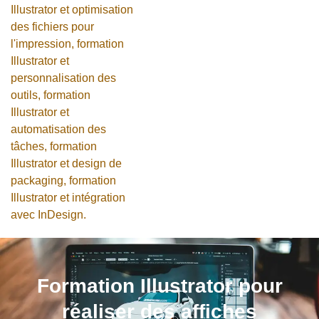
Formation Illustrator pour
réaliser des affiches