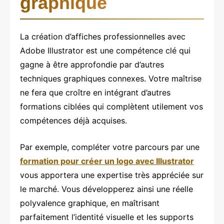
graphique
La création d’affiches professionnelles avec
Adobe Illustrator est une compétence clé qui
gagne à être approfondie par d’autres
techniques graphiques connexes. Votre maîtrise
ne fera que croître en intégrant d’autres
formations ciblées qui complètent utilement vos
compétences déjà acquises.
Par exemple, compléter votre parcours par une
formation pour créer un logo avec Illustrator
vous apportera une expertise très appréciée sur
le marché. Vous développerez ainsi une réelle
polyvalence graphique, en maîtrisant
parfaitement l’identité visuelle et les supports