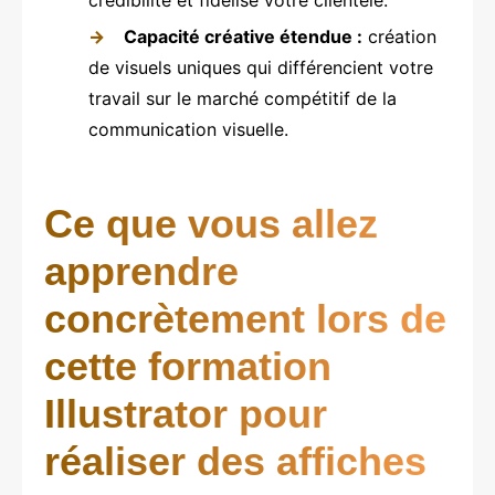
crédibilité et fidélise votre clientèle.
Capacité créative étendue :
création
de visuels uniques qui différencient votre
travail sur le marché compétitif de la
communication visuelle.
Ce que vous allez
apprendre
concrètement lors de
cette formation
Illustrator pour
réaliser des affiches