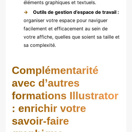
éléments graphiques et textuels.
Outils de gestion d’espace de travail :
organiser votre espace pour naviguer
facilement et efficacement au sein de
votre affiche, quelles que soient sa taille et
sa complexité.
Complémentarité
avec d’autres
formations Illustrator
: enrichir votre
savoir-faire