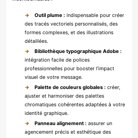
Outil plume :
indispensable pour créer
des tracés vectoriels personnalisés, des
formes complexes, et des illustrations
détaillées.
Bibliothèque typographique Adobe :
intégration facile de polices
professionnelles pour booster l’impact
visuel de votre message.
Palette de couleurs globales :
créer,
ajuster et harmoniser des palettes
chromatiques cohérentes adaptées à votre
identité graphique.
Panneau alignement :
assurer un
agencement précis et esthétique des