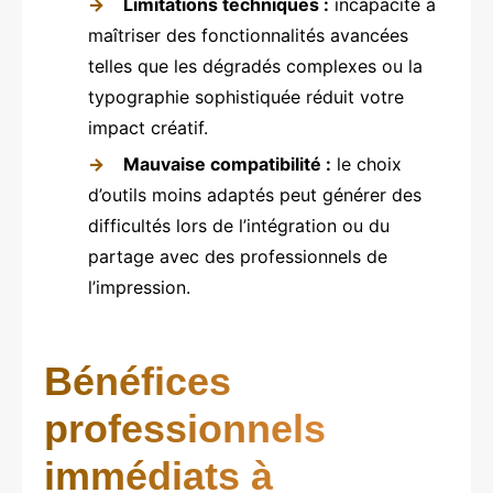
Limitations techniques :
incapacité à
maîtriser des fonctionnalités avancées
telles que les dégradés complexes ou la
typographie sophistiquée réduit votre
impact créatif.
Mauvaise compatibilité :
le choix
d’outils moins adaptés peut générer des
difficultés lors de l’intégration ou du
partage avec des professionnels de
l’impression.
Bénéfices
professionnels
immédiats à