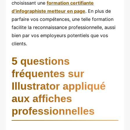
choisissant une
formation certifiante
d’infographiste metteur en page
. En plus de
parfaire vos compétences, une telle formation
facilite la reconnaissance professionnelle, aussi
bien par vos employeurs potentiels que vos
clients.
5 questions
fréquentes sur
Illustrator appliqué
aux affiches
professionnelles