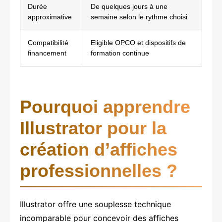
Durée
De quelques jours à une
approximative
semaine selon le rythme choisi
Compatibilité
Eligible OPCO et dispositifs de
financement
formation continue
Pourquoi apprendre
Illustrator pour la
création d’affiches
professionnelles ?
Illustrator offre une souplesse technique
incomparable pour concevoir des affiches