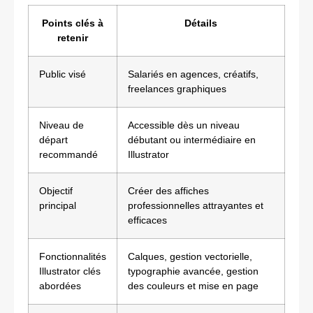
Points clés à
Détails
retenir
Public visé
Salariés en agences, créatifs,
freelances graphiques
Niveau de
Accessible dès un niveau
départ
débutant ou intermédiaire en
recommandé
Illustrator
Objectif
Créer des affiches
principal
professionnelles attrayantes et
efficaces
Fonctionnalités
Calques, gestion vectorielle,
Illustrator clés
typographie avancée, gestion
abordées
des couleurs et mise en page