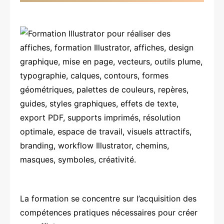
La formation se concentre sur l’acquisition des
compétences pratiques nécessaires pour créer