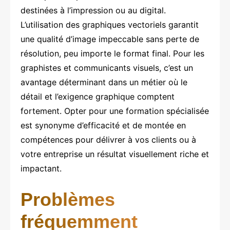
destinées à l’impression ou au digital.
L’utilisation des graphiques vectoriels garantit
une qualité d’image impeccable sans perte de
résolution, peu importe le format final. Pour les
graphistes et communicants visuels, c’est un
avantage déterminant dans un métier où le
détail et l’exigence graphique comptent
fortement. Opter pour une formation spécialisée
est synonyme d’efficacité et de montée en
compétences pour délivrer à vos clients ou à
votre entreprise un résultat visuellement riche et
impactant.
Problèmes
fréquemment