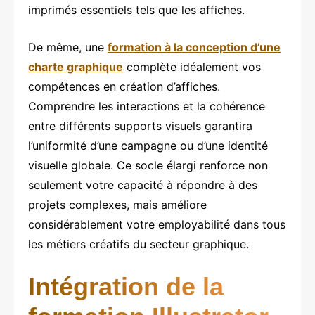
imprimés essentiels tels que les affiches.
De même, une
formation à la conception d’une
charte graphique
complète idéalement vos
compétences en création d’affiches.
Comprendre les interactions et la cohérence
entre différents supports visuels garantira
l’uniformité d’une campagne ou d’une identité
visuelle globale. Ce socle élargi renforce non
seulement votre capacité à répondre à des
projets complexes, mais améliore
considérablement votre employabilité dans tous
les métiers créatifs du secteur graphique.
Intégration de la