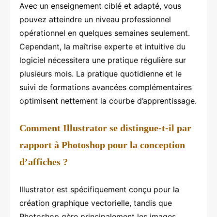
Avec un enseignement ciblé et adapté, vous
pouvez atteindre un niveau professionnel
opérationnel en quelques semaines seulement.
Cependant, la maîtrise experte et intuitive du
logiciel nécessitera une pratique régulière sur
plusieurs mois. La pratique quotidienne et le
suivi de formations avancées complémentaires
optimisent nettement la courbe d’apprentissage.
Comment Illustrator se distingue-t-il par
rapport à Photoshop pour la conception
d’affiches ?
Illustrator est spécifiquement conçu pour la
création graphique vectorielle, tandis que
Photoshop gère principalement les images