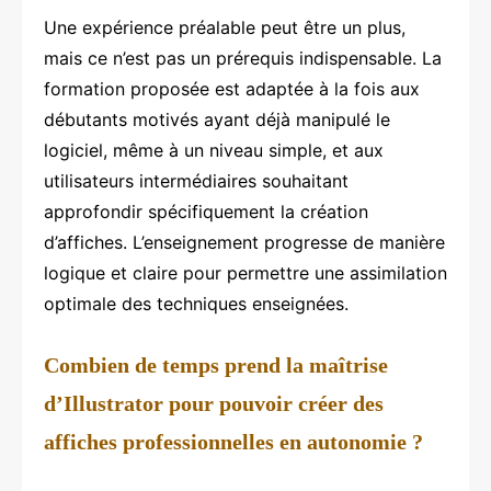
Une expérience préalable peut être un plus,
mais ce n’est pas un prérequis indispensable. La
formation proposée est adaptée à la fois aux
débutants motivés ayant déjà manipulé le
logiciel, même à un niveau simple, et aux
utilisateurs intermédiaires souhaitant
approfondir spécifiquement la création
d’affiches. L’enseignement progresse de manière
logique et claire pour permettre une assimilation
optimale des techniques enseignées.
Combien de temps prend la maîtrise
d’Illustrator pour pouvoir créer des
affiches professionnelles en autonomie ?