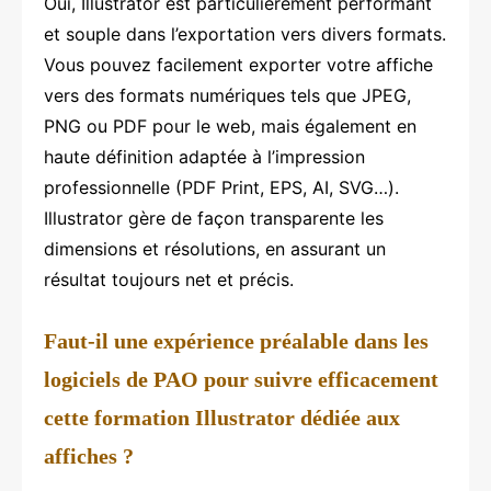
Oui, Illustrator est particulièrement performant
et souple dans l’exportation vers divers formats.
Vous pouvez facilement exporter votre affiche
vers des formats numériques tels que JPEG,
PNG ou PDF pour le web, mais également en
haute définition adaptée à l’impression
professionnelle (PDF Print, EPS, AI, SVG…).
Illustrator gère de façon transparente les
dimensions et résolutions, en assurant un
résultat toujours net et précis.
Faut-il une expérience préalable dans les
logiciels de PAO pour suivre efficacement
cette formation Illustrator dédiée aux
affiches ?