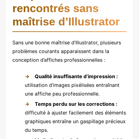
rencontrés sans
maîtrise d’Illustrator
Sans une bonne maîtrise d’Illustrator, plusieurs
problèmes courants apparaissent dans la
conception d’affiches professionnelles :
Qualité insuffisante d’impression :
utilisation d’images pixélisées entraînant
une affiche peu professionnelle.
Temps perdu sur les corrections :
difficulté à ajuster facilement des éléments
graphiques entraîne un gaspillage précieux
du temps.