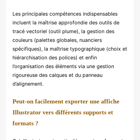
Les principales compétences indispensables
incluent la maîtrise approfondie des outils de
tracé vectoriel (outil plume), la gestion des
couleurs (palettes globales, nuanciers
spécifiques), la maîtrise typographique (choix et
hiérarchisation des polices) et enfin
l’organisation des éléments via une gestion
rigoureuse des calques et du panneau
d’alignement.
Peut-on facilement exporter une affiche
Illustrator vers différents supports et
formats ?