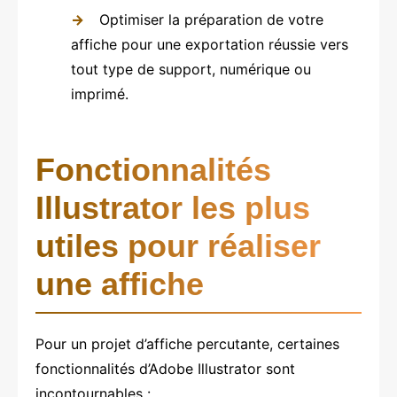
Optimiser la préparation de votre
affiche pour une exportation réussie vers
tout type de support, numérique ou
imprimé.
Fonctionnalités
Illustrator les plus
utiles pour réaliser
une affiche
Pour un projet d’affiche percutante, certaines
fonctionnalités d’Adobe Illustrator sont
incontournables :